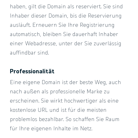
haben, gilt die Domain als reserviert. Sie sind
Inhaber dieser Domain, bis die Reservierung
ausläuft. Erneuern Sie Ihre Registrierung
automatisch, bleiben Sie dauerhaft Inhaber
einer Webadresse, unter der Sie zuverlässig
auffindbar sind.
Professionalität
Eine eigene Domain ist der beste Weg, auch
nach außen als professionelle Marke zu
erscheinen. Sie wirkt hochwertiger als eine
kostenlose URL und ist für die meisten
problemlos bezahlbar. So schaffen Sie Raum
für Ihre eigenen Inhalte im Netz.