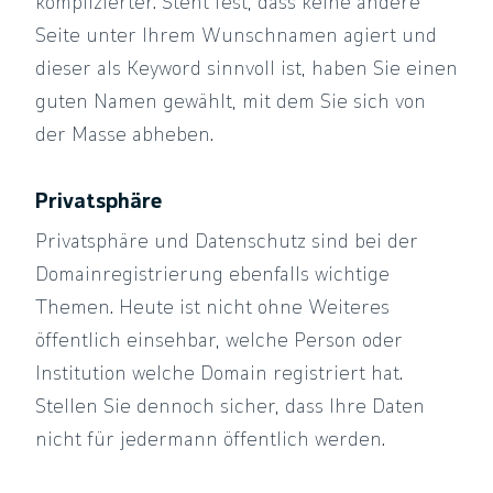
komplizierter. Steht fest, dass keine andere
Seite unter Ihrem Wunschnamen agiert und
dieser als Keyword sinnvoll ist, haben Sie einen
guten Namen gewählt, mit dem Sie sich von
der Masse abheben.
Privatsphäre
Privatsphäre und Datenschutz sind bei der
Domainregistrierung ebenfalls wichtige
Themen. Heute ist nicht ohne Weiteres
öffentlich einsehbar, welche Person oder
Institution welche Domain registriert hat.
Stellen Sie dennoch sicher, dass Ihre Daten
nicht für jedermann öffentlich werden.