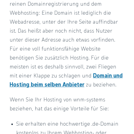
reinen Domainregistrierung und dem
Webhosting: Eine Domain ist lediglich die
Webadresse, unter der Ihre Seite auffindbar
ist. Das heißt aber noch nicht, dass Nutzer
unter dieser Adresse auch etwas vorfinden.
Für eine voll funktionsfähige Website
benötigen Sie zusätzlich Hosting. Für die
meisten ist es deshalb sinnvoll, zwei Fliegen
mit einer Klappe zu schlagen und
Domain und
Hosting beim selben Anbieter
zu beziehen.
Wenn Sie Ihr Hosting von wnm-systems
beziehen, hat das einige Vorteile für Sie:
Sie erhalten eine hochwertige .de-Domain
kostenlos zu Ihrem Webhosting- oder