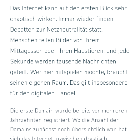
Das Internet kann auf den ersten Blick sehr
chaotisch wirken. Immer wieder finden
Debatten zur Netzneutralität statt,
Menschen teilen Bilder von ihrem
Mittagessen oder ihren Haustieren, und jede
Sekunde werden tausende Nachrichten
geteilt. Wer hier mitspielen möchte, braucht
seinen eigenen Raum. Das gilt insbesondere
für den digitalen Handel.
Die erste Domain wurde bereits vor mehreren
Jahrzehnten registriert. Wo die Anzahl der
Domains zunächst noch übersichtlich war, hat
sich das Internet inzwischen drastisch