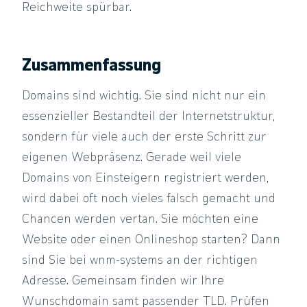
Reichweite spürbar.
Zusammenfassung
Domains sind wichtig. Sie sind nicht nur ein
essenzieller Bestandteil der Internetstruktur,
sondern für viele auch der erste Schritt zur
eigenen Webpräsenz. Gerade weil viele
Domains von Einsteigern registriert werden,
wird dabei oft noch vieles falsch gemacht und
Chancen werden vertan. Sie möchten eine
Website oder einen Onlineshop starten? Dann
sind Sie bei wnm-systems an der richtigen
Adresse. Gemeinsam finden wir Ihre
Wunschdomain samt passender TLD. Prüfen