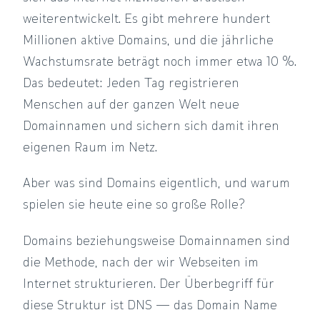
weiterentwickelt. Es gibt mehrere hundert
Millionen aktive Domains, und die jährliche
Wachstumsrate beträgt noch immer etwa 10 %.
Das bedeutet: Jeden Tag registrieren
Menschen auf der ganzen Welt neue
Domainnamen und sichern sich damit ihren
eigenen Raum im Netz.
Aber was sind Domains eigentlich, und warum
spielen sie heute eine so große Rolle?
Domains beziehungsweise Domainnamen sind
die Methode, nach der wir Webseiten im
Internet strukturieren. Der Überbegriff für
diese Struktur ist DNS — das Domain Name