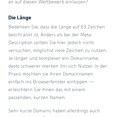
an auf diesen Wettbewerb einlassen?
Die Länge
Bedenken Sie, dass die Länge auf 63 Zeichen
beschränkt ist. Anders als bei der Meta-
Description sollten Sie hier jedoch nicht
versuchen, möglichst viele Zeichen zu nutzen.
Je länger und komplexer ein Domainname,
desto schwerer merken ihn sich Nutzer. In der
Praxis möchten sie Ihren Domainnamen
einfach ins Browserfenster eintippen —
erleichtern Sie ihnen das mit einem
passenden, kurzen Namen.
Sehr kurze Domains haben allerdings auch