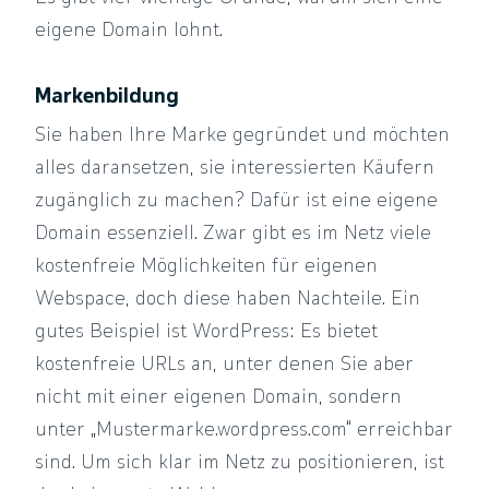
eigene Domain lohnt.
Markenbildung
Sie haben Ihre Marke gegründet und möchten
alles daransetzen, sie interessierten Käufern
zugänglich zu machen? Dafür ist eine eigene
Domain essenziell. Zwar gibt es im Netz viele
kostenfreie Möglichkeiten für eigenen
Webspace, doch diese haben Nachteile. Ein
gutes Beispiel ist WordPress: Es bietet
kostenfreie URLs an, unter denen Sie aber
nicht mit einer eigenen Domain, sondern
unter „Mustermarke.wordpress.com“ erreichbar
sind. Um sich klar im Netz zu positionieren, ist