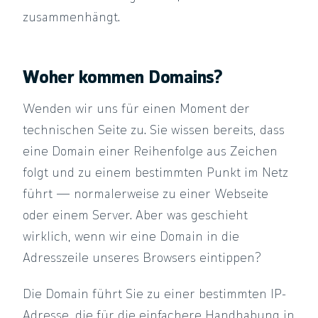
zusammenhängt.
Woher kommen Domains?
Wenden wir uns für einen Moment der
technischen Seite zu. Sie wissen bereits, dass
eine Domain einer Reihenfolge aus Zeichen
folgt und zu einem bestimmten Punkt im Netz
führt — normalerweise zu einer Webseite
oder einem Server. Aber was geschieht
wirklich, wenn wir eine Domain in die
Adresszeile unseres Browsers eintippen?
Die Domain führt Sie zu einer bestimmten IP-
Adresse, die für die einfachere Handhabung in