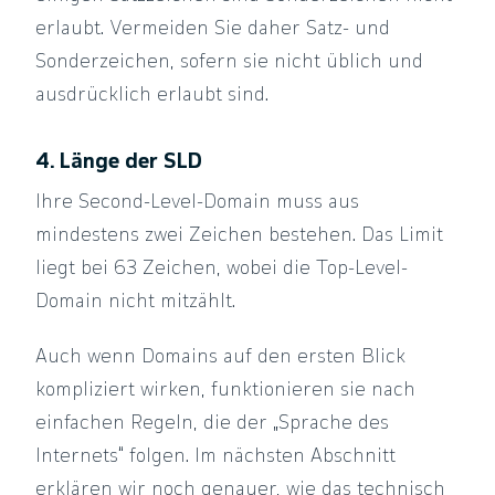
erlaubt. Vermeiden Sie daher Satz- und
Sonderzeichen, sofern sie nicht üblich und
ausdrücklich erlaubt sind.
4. Länge der SLD
Ihre Second-Level-Domain muss aus
mindestens zwei Zeichen bestehen. Das Limit
liegt bei 63 Zeichen, wobei die Top-Level-
Domain nicht mitzählt.
Auch wenn Domains auf den ersten Blick
kompliziert wirken, funktionieren sie nach
einfachen Regeln, die der „Sprache des
Internets“ folgen. Im nächsten Abschnitt
erklären wir noch genauer, wie das technisch