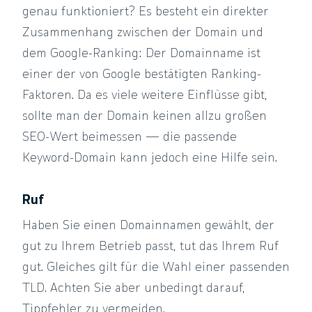
genau funktioniert? Es besteht ein direkter
Zusammenhang zwischen der Domain und
dem Google-Ranking: Der Domainname ist
einer der von Google bestätigten Ranking-
Faktoren. Da es viele weitere Einflüsse gibt,
sollte man der Domain keinen allzu großen
SEO-Wert beimessen — die passende
Keyword-Domain kann jedoch eine Hilfe sein.
Ruf
Haben Sie einen Domainnamen gewählt, der
gut zu Ihrem Betrieb passt, tut das Ihrem Ruf
gut. Gleiches gilt für die Wahl einer passenden
TLD. Achten Sie aber unbedingt darauf,
Tippfehler zu vermeiden.