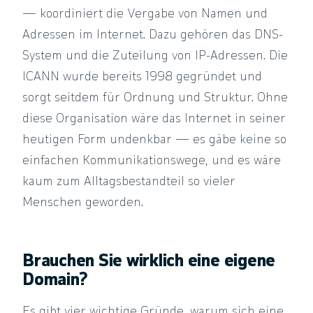
— koordiniert die Vergabe von Namen und
Adressen im Internet. Dazu gehören das DNS-
System und die Zuteilung von IP-Adressen. Die
ICANN wurde bereits 1998 gegründet und
sorgt seitdem für Ordnung und Struktur. Ohne
diese Organisation wäre das Internet in seiner
heutigen Form undenkbar — es gäbe keine so
einfachen Kommunikationswege, und es wäre
kaum zum Alltagsbestandteil so vieler
Menschen geworden.
Brauchen Sie wirklich eine eigene
Domain?
Es gibt vier wichtige Gründe, warum sich eine