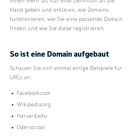
Ihnen mehr als nur eine Definition an die
Hand geben und erklären, wie Domains
funktionieren, wie Sie eine passende Domain
finden und wie Sie diese registrieren.
So ist eine Domain aufgebaut
Schauen Sie sich einmal einige Beispiele für
URLs an:
Facebook.com
Wikipedia.org
Harvard.edu
Oderso.cool