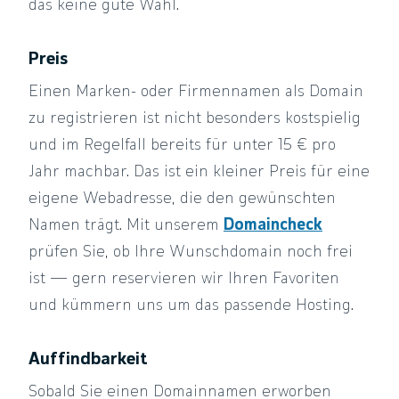
das keine gute Wahl.
Preis
Einen Marken- oder Firmennamen als Domain
zu registrieren ist nicht besonders kostspielig
und im Regelfall bereits für unter 15 € pro
Jahr machbar. Das ist ein kleiner Preis für eine
eigene Webadresse, die den gewünschten
Namen trägt. Mit unserem
Domaincheck
prüfen Sie, ob Ihre Wunschdomain noch frei
ist — gern reservieren wir Ihren Favoriten
und kümmern uns um das passende Hosting.
Auffindbarkeit
Sobald Sie einen Domainnamen erworben