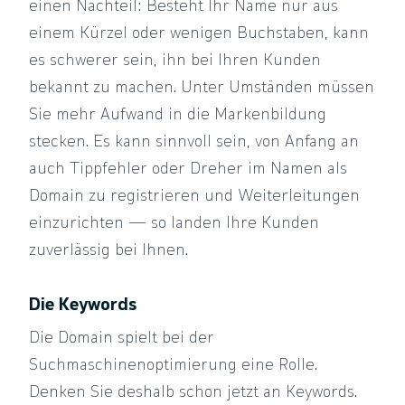
einen Nachteil: Besteht Ihr Name nur aus
einem Kürzel oder wenigen Buchstaben, kann
es schwerer sein, ihn bei Ihren Kunden
bekannt zu machen. Unter Umständen müssen
Sie mehr Aufwand in die Markenbildung
stecken. Es kann sinnvoll sein, von Anfang an
auch Tippfehler oder Dreher im Namen als
Domain zu registrieren und Weiterleitungen
einzurichten — so landen Ihre Kunden
zuverlässig bei Ihnen.
Die Keywords
Die Domain spielt bei der
Suchmaschinenoptimierung eine Rolle.
Denken Sie deshalb schon jetzt an Keywords.