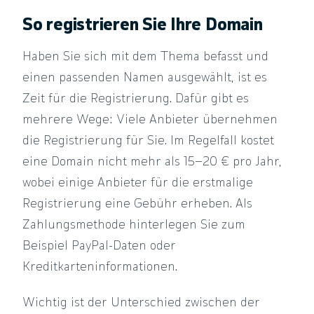
So registrieren Sie Ihre Domain
Haben Sie sich mit dem Thema befasst und
einen passenden Namen ausgewählt, ist es
Zeit für die Registrierung. Dafür gibt es
mehrere Wege: Viele Anbieter übernehmen
die Registrierung für Sie. Im Regelfall kostet
eine Domain nicht mehr als 15–20 € pro Jahr,
wobei einige Anbieter für die erstmalige
Registrierung eine Gebühr erheben. Als
Zahlungsmethode hinterlegen Sie zum
Beispiel PayPal-Daten oder
Kreditkarteninformationen.
Wichtig ist der Unterschied zwischen der