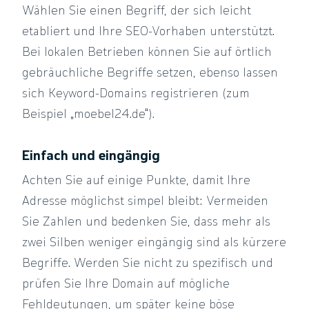
Wählen Sie einen Begriff, der sich leicht
etabliert und Ihre SEO-Vorhaben unterstützt.
Bei lokalen Betrieben können Sie auf örtlich
gebräuchliche Begriffe setzen, ebenso lassen
sich Keyword-Domains registrieren (zum
Beispiel „moebel24.de“).
Einfach und eingängig
Achten Sie auf einige Punkte, damit Ihre
Adresse möglichst simpel bleibt: Vermeiden
Sie Zahlen und bedenken Sie, dass mehr als
zwei Silben weniger eingängig sind als kürzere
Begriffe. Werden Sie nicht zu spezifisch und
prüfen Sie Ihre Domain auf mögliche
Fehldeutungen, um später keine böse