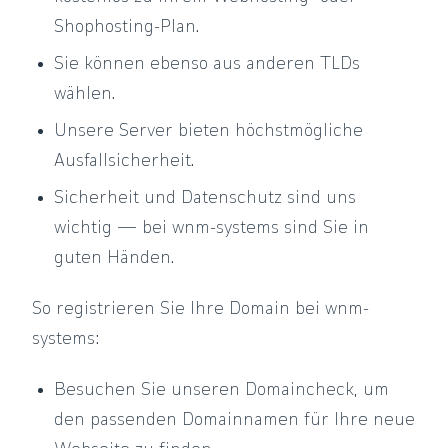
Shophosting-Plan.
Sie können ebenso aus anderen TLDs
wählen.
Unsere Server bieten höchstmögliche
Ausfallsicherheit.
Sicherheit und Datenschutz sind uns
wichtig — bei wnm-systems sind Sie in
guten Händen.
So registrieren Sie Ihre Domain bei wnm-
systems:
Besuchen Sie unseren Domaincheck, um
den passenden Domainnamen für Ihre neue