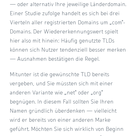
— oder alternativ Ihre jeweilige Länderdomain.
Einer Studie zufolge handelt es sich bei drei
Vierteln aller registrierten Domains um „.com“-
Domains. Der Wiedererkennungswert spielt
hier also mit hinein: Häufig genutzte TLDs
können sich Nutzer tendenziell besser merken
— Ausnahmen bestätigen die Regel.
Mitunter ist die gewünschte TLD bereits
vergeben, und Sie müssten sich mit einer
anderen Variante wie „.net“ oder „.org“
begnügen. In diesem Fall sollten Sie Ihren
Namen gründlich überdenken — vielleicht
wird er bereits von einer anderen Marke
geführt. Möchten Sie sich wirklich von Beginn