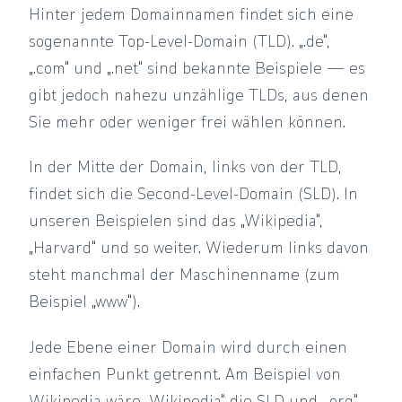
Hinter jedem Domainnamen findet sich eine
sogenannte Top-Level-Domain (TLD). „.de“,
„.com“ und „.net“ sind bekannte Beispiele — es
gibt jedoch nahezu unzählige TLDs, aus denen
Sie mehr oder weniger frei wählen können.
In der Mitte der Domain, links von der TLD,
findet sich die Second-Level-Domain (SLD). In
unseren Beispielen sind das „Wikipedia“,
„Harvard“ und so weiter. Wiederum links davon
steht manchmal der Maschinenname (zum
Beispiel „www“).
Jede Ebene einer Domain wird durch einen
einfachen Punkt getrennt. Am Beispiel von