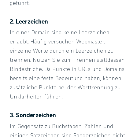
geführt.
2. Leerzeichen
In einer Domain sind keine Leerzeichen
erlaubt. Häufig versuchen Webmaster,
einzelne Worte durch ein Leerzeichen zu
trennen. Nutzen Sie zum Trennen stattdessen
Bindestriche. Da Punkte in URLs und Domains
bereits eine feste Bedeutung haben, können
zusätzliche Punkte bei der Worttrennung zu
Unklarheiten führen.
3. Sonderzeichen
Im Gegensatz zu Buchstaben, Zahlen und
einigen Satzzeichen sind Sonderzeichen nicht