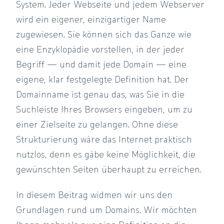
System. Jeder Webseite und jedem Webserver
wird ein eigener, einzigartiger Name
zugewiesen. Sie können sich das Ganze wie
eine Enzyklopädie vorstellen, in der jeder
Begriff — und damit jede Domain — eine
eigene, klar festgelegte Definition hat. Der
Domainname ist genau das, was Sie in die
Suchleiste Ihres Browsers eingeben, um zu
einer Zielseite zu gelangen. Ohne diese
Strukturierung wäre das Internet praktisch
nutzlos, denn es gäbe keine Möglichkeit, die
gewünschten Seiten überhaupt zu erreichen.
In diesem Beitrag widmen wir uns den
Grundlagen rund um Domains. Wir möchten