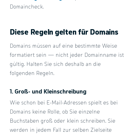
Domaincheck.
Diese Regeln gelten für Domains
Domains müssen auf eine bestimmte Weise
formatiert sein — nicht jeder Domainname ist
gültig. Halten Sie sich deshalb an die
folgenden Regeln.
1. Groß- und Kleinschreibung
Wie schon bei E-Mail-Adressen spielt es bei
Domains keine Rolle, ob Sie einzelne
Buchstaben groß oder klein schreiben. Sie
werden in jedem Fall zur selben Zielseite