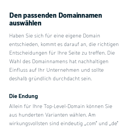
Den passenden Domainnamen
auswählen
Haben Sie sich für eine eigene Domain
entschieden, kommt es darauf an, die richtigen
Entscheidungen für Ihre Seite zu treffen. Die
Wahl des Domainnamens hat nachhaltigen
Einfluss auf Ihr Unternehmen und sollte
deshalb gründlich durchdacht sein.
Die Endung
Allein für Ihre Top-Level-Domain können Sie
aus hunderten Varianten wählen. Am
wirkungsvollsten sind eindeutig „.com“ und „.de“