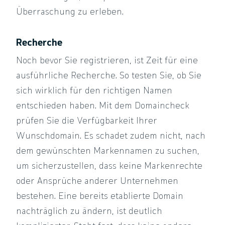
Überraschung zu erleben.
Recherche
Noch bevor Sie registrieren, ist Zeit für eine
ausführliche Recherche. So testen Sie, ob Sie
sich wirklich für den richtigen Namen
entschieden haben. Mit dem Domaincheck
prüfen Sie die Verfügbarkeit Ihrer
Wunschdomain. Es schadet zudem nicht, nach
dem gewünschten Markennamen zu suchen,
um sicherzustellen, dass keine Markenrechte
oder Ansprüche anderer Unternehmen
bestehen. Eine bereits etablierte Domain
nachträglich zu ändern, ist deutlich