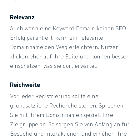
Relevanz
Auch wenn eine Keyword-Domain keinen SEO-
Erfolg garantiert, kann ein relevanter
Domainname den Weg erleichtern. Nutzer
klicken eher auf Ihre Seite und können besser
einschätzen, was sie dort erwartet.
Reichweite
Vor jeder Registrierung sollte eine
grundsätzliche Recherche stehen. Sprechen
Sie mit Ihrem Domainnamen gezielt Ihre
Zielgruppe an. So sorgen Sie von Anfang an für
Besuche und Interaktionen und erhöhen Ihre