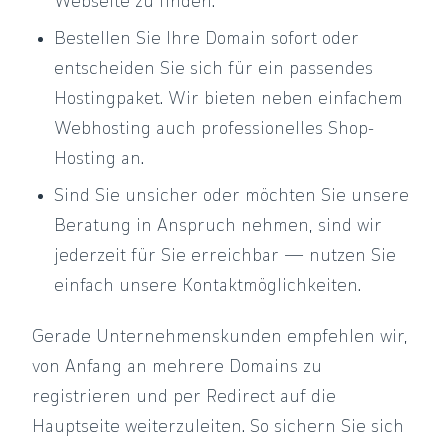
Webseite zu finden.
Bestellen Sie Ihre Domain sofort oder
entscheiden Sie sich für ein passendes
Hostingpaket. Wir bieten neben einfachem
Webhosting auch professionelles Shop-
Hosting an.
Sind Sie unsicher oder möchten Sie unsere
Beratung in Anspruch nehmen, sind wir
jederzeit für Sie erreichbar — nutzen Sie
einfach unsere Kontaktmöglichkeiten.
Gerade Unternehmenskunden empfehlen wir,
von Anfang an mehrere Domains zu
registrieren und per Redirect auf die
Hauptseite weiterzuleiten. So sichern Sie sich