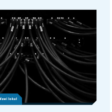
Wawi lokal