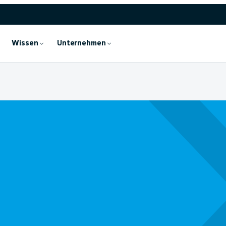
Wissen
Unternehmen