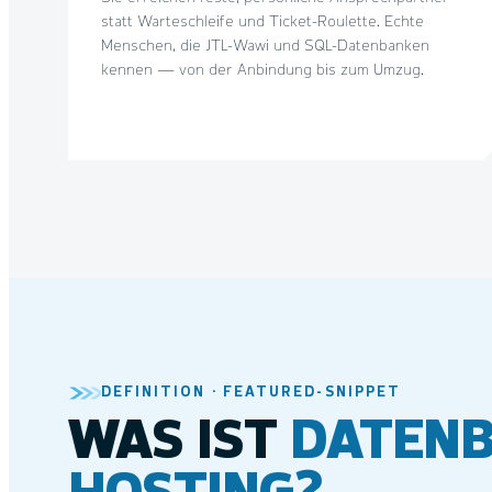
statt Warteschleife und Ticket-Roulette. Echte
Menschen, die JTL-Wawi und SQL-Datenbanken
kennen — von der Anbindung bis zum Umzug.
DEFINITION · FEATURED-SNIPPET
WAS IST
DATENB