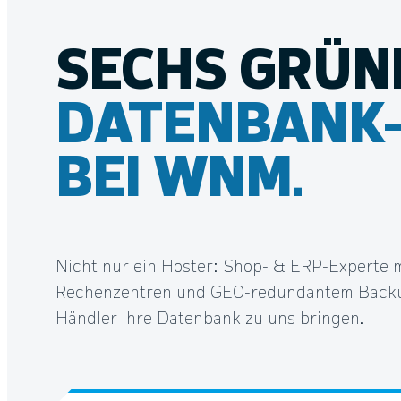
SECHS GRÜN
DATENBANK-
BEI WNM.
Nicht nur ein Hoster: Shop- & ERP-Experte 
Rechenzentren und GEO-redundantem Backu
Händler ihre Datenbank zu uns bringen.