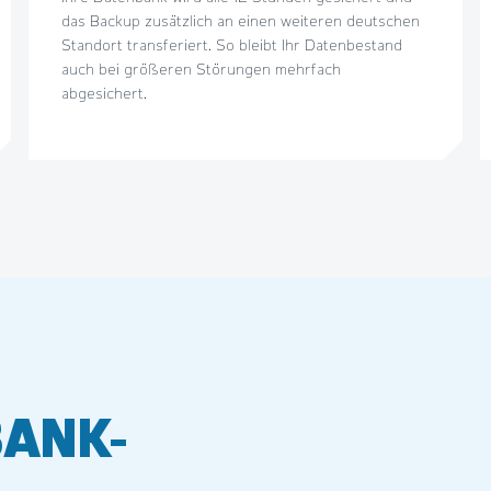
das Backup zusätzlich an einen weiteren deutschen
Standort transferiert. So bleibt Ihr Datenbestand
auch bei größeren Störungen mehrfach
abgesichert.
ANK-