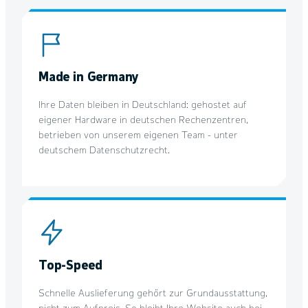
Made in Germany
Ihre Daten bleiben in Deutschland: gehostet auf
eigener Hardware in deutschen Rechenzentren,
betrieben von unserem eigenen Team - unter
deutschem Datenschutzrecht.
Top-Speed
Schnelle Auslieferung gehört zur Grundausstattung,