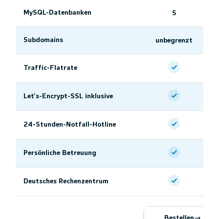
MySQL-Datenbanken
5
Subdomains
unbegrenzt
Traffic-Flatrate
Let's-Encrypt-SSL inklusive
24-Stunden-Notfall-Hotline
Persönliche Betreuung
Deutsches Rechenzentrum
Bestellen
→