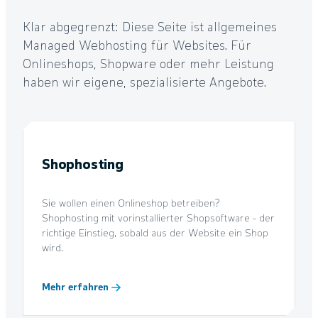
Klar abgegrenzt: Diese Seite ist allgemeines
Managed Webhosting für Websites. Für
Onlineshops, Shopware oder mehr Leistung
haben wir eigene, spezialisierte Angebote.
Shophosting
Sie wollen einen Onlineshop betreiben?
Shophosting mit vorinstallierter Shopsoftware - der
richtige Einstieg, sobald aus der Website ein Shop
wird.
Mehr erfahren