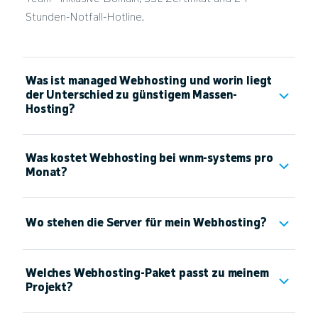
Stunden-Notfall-Hotline.
Was ist managed Webhosting und worin liegt
der Unterschied zu günstigem Massen-
Hosting?
Was kostet Webhosting bei wnm-systems pro
Monat?
Wo stehen die Server für mein Webhosting?
Welches Webhosting-Paket passt zu meinem
Projekt?