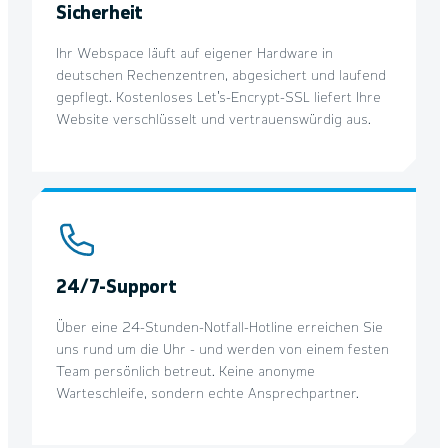
Sicherheit
Ihr Webspace läuft auf eigener Hardware in
deutschen Rechenzentren, abgesichert und laufend
gepflegt. Kostenloses Let's-Encrypt-SSL liefert Ihre
Website verschlüsselt und vertrauenswürdig aus.
24/7-Support
Über eine 24-Stunden-Notfall-Hotline erreichen Sie
uns rund um die Uhr - und werden von einem festen
Team persönlich betreut. Keine anonyme
Warteschleife, sondern echte Ansprechpartner.