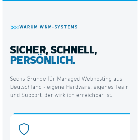
WARUM WNM-SYSTEMS
SICHER, SCHNELL,
PERSÖNLICH.
Sechs Gründe für Managed Webhosting aus
Deutschland - eigene Hardware, eigenes Team
und Support, der wirklich erreichbar ist.