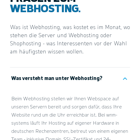
WEBHOSTING.
Was ist Webhosting, was kostet es im Monat, wo
stehen die Server und Webhosting oder
Shophosting - was Interessenten vor der Wahl
am häufigsten wissen wollen.
Was versteht man unter Webhosting?
Beim Webhosting stellen wir Ihnen Webspace auf
unseren Servern bereit und sorgen dafür, dass Ihre
Website rund um die Uhr erreichbar ist. Bei wnm-
systems läuft Ihr Hosting auf eigener Hardware in
deutschen Rechenzentren, betreut von einem eigenen
Team - inklusive Domain, SSL-Zertifikat und 24-