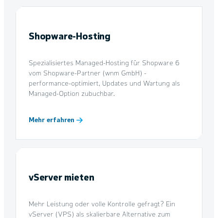
Shopware-Hosting
Spezialisiertes Managed-Hosting für Shopware 6
vom Shopware-Partner (wnm GmbH) -
performance-optimiert, Updates und Wartung als
Managed-Option zubuchbar.
Mehr erfahren
vServer mieten
Mehr Leistung oder volle Kontrolle gefragt? Ein
vServer (VPS) als skalierbare Alternative zum