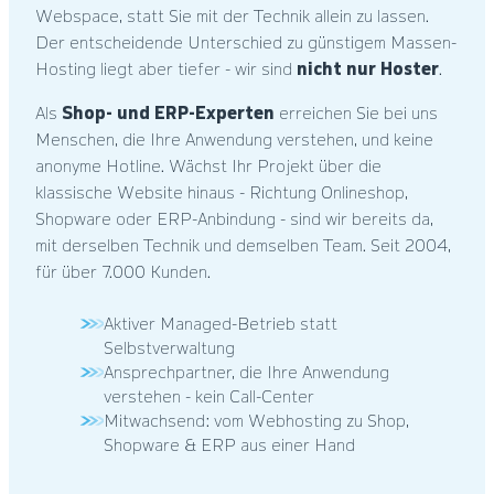
Webspace, statt Sie mit der Technik allein zu lassen.
Der entscheidende Unterschied zu günstigem Massen-
Hosting liegt aber tiefer - wir sind
nicht nur Hoster
.
Als
Shop- und ERP-Experten
erreichen Sie bei uns
Menschen, die Ihre Anwendung verstehen, und keine
anonyme Hotline. Wächst Ihr Projekt über die
klassische Website hinaus - Richtung Onlineshop,
Shopware oder ERP-Anbindung - sind wir bereits da,
mit derselben Technik und demselben Team. Seit 2004,
für über 7.000 Kunden.
Aktiver Managed-Betrieb statt
Selbstverwaltung
Ansprechpartner, die Ihre Anwendung
verstehen - kein Call-Center
Mitwachsend: vom Webhosting zu Shop,
Shopware & ERP aus einer Hand