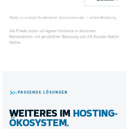
Weiter zu unserem Kundencenter (account.wnm.de) — sichere Bestellung.
Alle Pakete laufen auf eigener Hardware in deutschen
Rechenzentren, mit persönlicher Betreuung und 24-Stunden-Notfall-
Hotline.
PASSENDE LÖSUNGEN
WEITERES IM
HOSTING-
ÖKOSYSTEM.