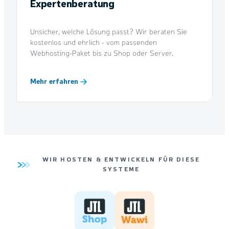
Expertenberatung
Unsicher, welche Lösung passt? Wir beraten Sie
kostenlos und ehrlich - vom passenden
Webhosting-Paket bis zu Shop oder Server.
Mehr erfahren
WIR HOSTEN & ENTWICKELN FÜR DIESE
SYSTEME