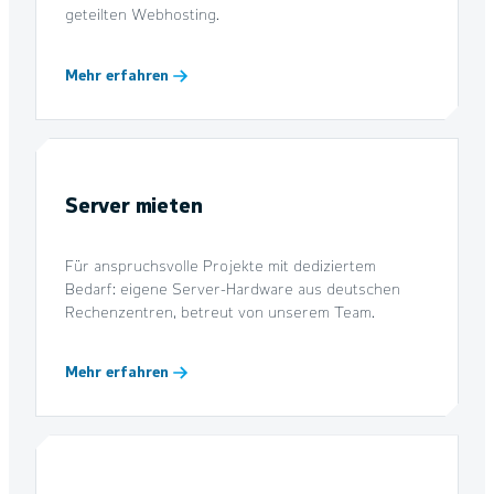
geteilten Webhosting.
Mehr erfahren
Server mieten
Für anspruchsvolle Projekte mit dediziertem
Bedarf: eigene Server-Hardware aus deutschen
Rechenzentren, betreut von unserem Team.
Mehr erfahren