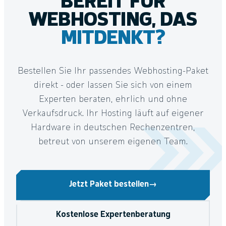
BEREIT FÜR
WEBHOSTING, DAS
MITDENKT?
Bestellen Sie Ihr passendes Webhosting-Paket
direkt - oder lassen Sie sich von einem
Experten beraten, ehrlich und ohne
Verkaufsdruck. Ihr Hosting läuft auf eigener
Hardware in deutschen Rechenzentren,
betreut von unserem eigenen Team.
Jetzt Paket bestellen
→
Kostenlose Expertenberatung