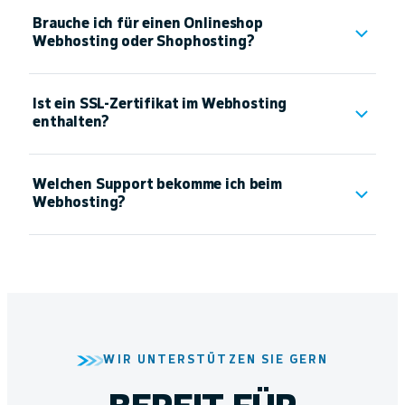
Brauche ich für einen Onlineshop
Webhosting oder Shophosting?
Ist ein SSL-Zertifikat im Webhosting
enthalten?
Welchen Support bekomme ich beim
Webhosting?
WIR UNTERSTÜTZEN SIE GERN