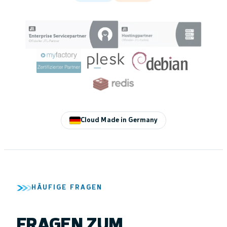
Cloud Made in Germany
HÄUFIGE FRAGEN
FRAGEN ZUM